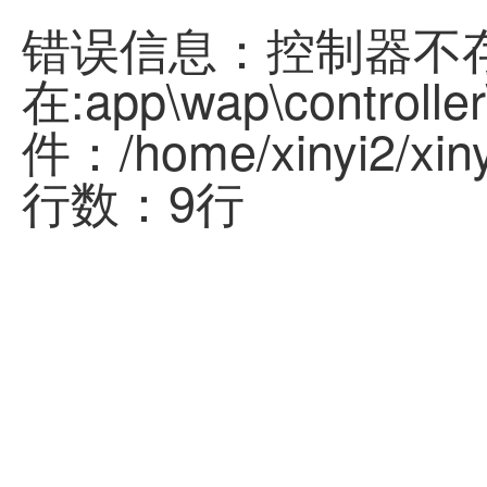
错误信息：控制器不
在:app\wap\controller
件：/home/xinyi2/xinyi
行数：9行